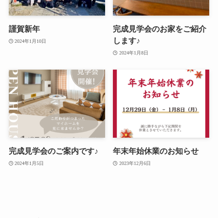
謹賀新年
完成見学会のお家をご紹介
します♪
2024年1月10日
2024年1月8日
完成見学会のご案内です♪
年末年始休業のお知らせ
2024年1月5日
2023年12月6日