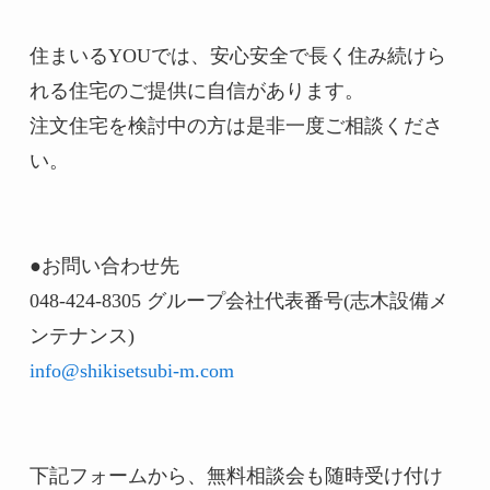
住まいるYOUでは、安心安全で長く住み続けら
れる住宅のご提供に自信があります。

注文住宅を検討中の方は是非一度ご相談くださ
い。

●お問い合わせ先

048-424-8305 グループ会社代表番号(志木設備メ
info@shikisetsubi-m.com
下記フォームから、無料相談会も随時受け付け