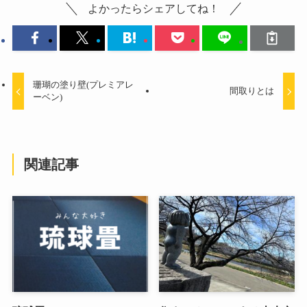
よかったらシェアしてね！
珊瑚の塗り壁(プレミアレ
間取りとは
ーベン)
関連記事