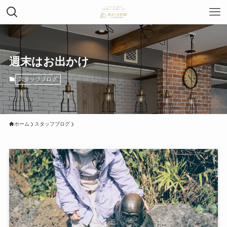
週末はお出かけ
スタッフブログ
ホーム
スタッフブログ