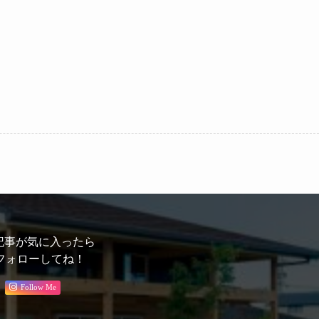
記事が気に入ったら
フォローしてね！
Follow Me