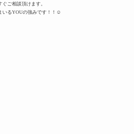
すぐご相談頂けます。
まいるYOUの強みです！！☺