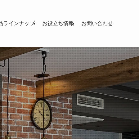
品ラインナップ
お役立ち情報
お問い合わせ