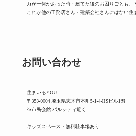
万が一何かあった時・建てた後のお困りごとも、
これが他の工務店さん・建築会社さんにはない住
お問い合わせ
住まいるYOU
〒353-0004 埼玉県志木市本町5-1-4-HSビル1階
※市民会館 パルシティ近く
キッズスペース・無料駐車場あり