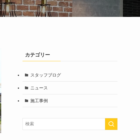
カテゴリー
スタッフブログ
ニュース
施工事例