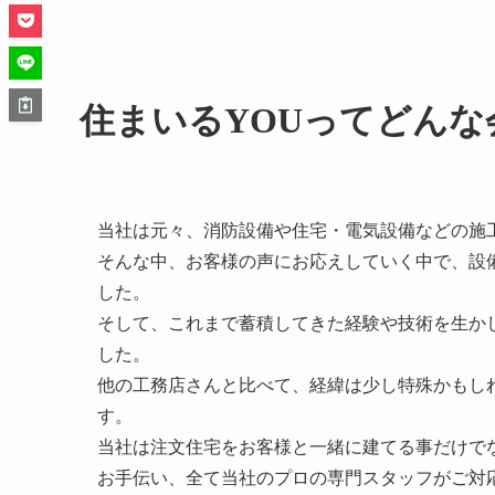
住まいるYOUってどんな
当社は元々、消防設備や住宅・電気設備などの施
そんな中、お客様の声にお応えしていく中で、設
した。
そして、これまで蓄積してきた経験や技術を生か
した。
他の工務店さんと比べて、経緯は少し特殊かもし
す。
当社は注文住宅をお客様と一緒に建てる事だけで
お手伝い、全て当社のプロの専門スタッフがご対