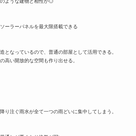
のような建物と相性が◎

ソーラーパネルを最大限搭載できる

造となっているので、普通の部屋として活用できる。

の高い開放的な空間も作り出せる。

降り注ぐ雨水が全て一つの雨どいに集中してしまう。
