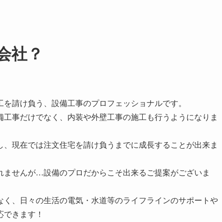
会社？
工を請け負う、設備工事のプロフェッショナルです。
備工事だけでなく、内装や外壁工事の施工も行うようになりま
し、現在では注文住宅を請け負うまでに成長することが出来ま
れませんが…設備のプロだからこそ出来るご提案がございま
なく、日々の生活の電気・水道等のライフラインのサポートや
応できます！