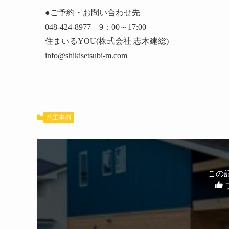
●ご予約・お問い合わせ先
048-424-8977 9：00～17:00
住まいるYOU(株式会社 志木建総)
info@shikisetsubi-m.com
施工事例
この