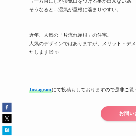
→一方向にしか換気口をつける事が出来ない為、
そうなると…湿気が屋根に溜まりやすい。

近年、人気の「片流れ屋根」の住宅。

人気のデザインではありますが、メリット・デメ
たします😊 ✨
Instagram
にて投稿もしておりますので是非ご覧く
お問い