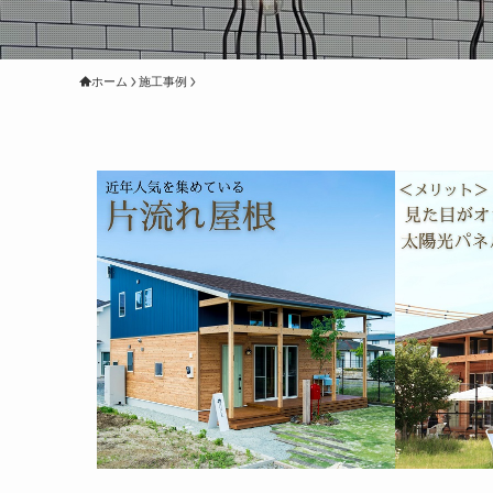
ホーム
施工事例