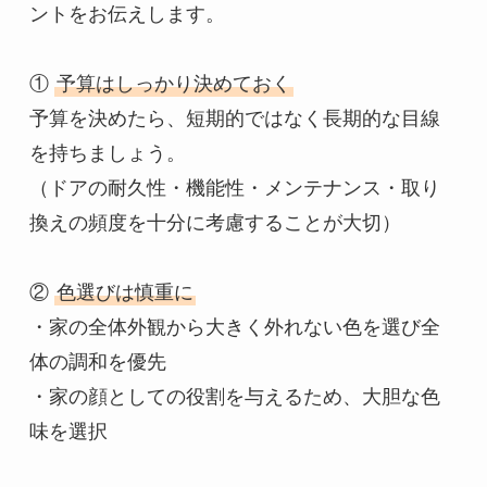
ントをお伝えします。

① 
予算はしっかり決めておく
予算を決めたら、短期的ではなく長期的な目線
を持ちましょう。

（ドアの耐久性・機能性・メンテナンス・取り
換えの頻度を十分に考慮することが大切）

② 
色選びは慎重に
・家の全体外観から大きく外れない色を選び全
体の調和を優先

・家の顔としての役割を与えるため、大胆な色
味を選択
