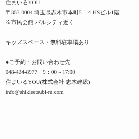
住まいるYOU
〒353-0004 埼玉県志木市本町5-1-4-HSビル1階
※市民会館 パルシティ近く
キッズスペース・無料駐車場あり
●ご予約・お問い合わせ先
048-424-8977 9：00～17:00
住まいるYOU(株式会社 志木建総)
info@shikisetsubi-m.com
ㅤ
ㅤ