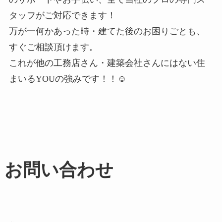
タッフがご対応できます！
万が一何かあった時・建てた後のお困りごとも、
すぐご相談頂けます。
これが他の工務店さん・建築会社さんにはない住
まいるYOUの強みです！！☺
お問い合わせ