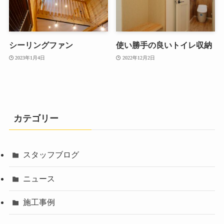
シーリングファン
使い勝手の良いトイレ収納
2023年1月4日
2022年12月2日
カテゴリー
スタッフブログ
ニュース
施工事例