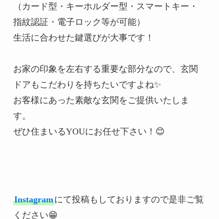
（カード型・キーホルダー型・スマートキー・
指紋認証・電子ロック等が可能）

生活に合わせた鍵選びが大事です！

お家の印象を左右する重要な部分なので、玄関
ドアもこだわりを持ちたいですよね✨

お客様にあった素敵な玄関をご提供いたしま
す。

ぜひ住まいるYOUにお任せ下さい！😊
Instagram
にて投稿もしておりますので是非ご覧
ください😁