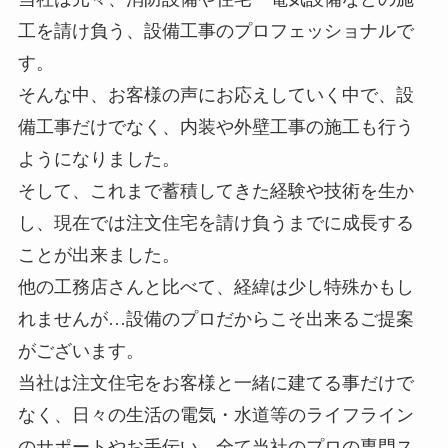
工を請け負う、設備工事のプロフェッショナルで
す。
そんな中、お客様の声にお応えしていく中で、設
備工事だけでなく、内装や外壁工事の施工も行う
ようになりました。
そして、これまで蓄積してきた経験や技術を生か
し、現在では注文住宅を請け負うまでに成長する
ことが出来ました。
他の工務店さんと比べて、経緯は少し特殊かもし
れませんが…設備のプロだからこそ出来るご提案
がございます。
当社は注文住宅をお客様と一緒に建てる事だけで
なく、日々の生活の電気・水道等のライフライン
のサポートやお手伝い、全て当社のプロの専門ス