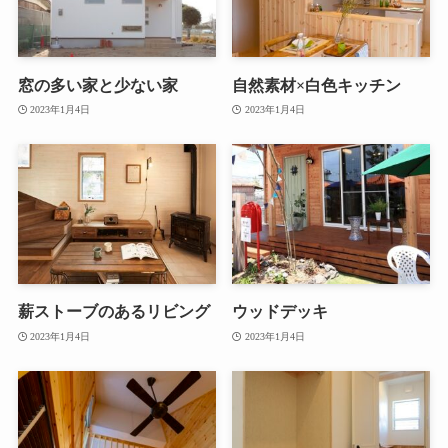
窓の多い家と少ない家
自然素材×白色キッチン
2023年1月4日
2023年1月4日
薪ストーブのあるリビング
ウッドデッキ
2023年1月4日
2023年1月4日