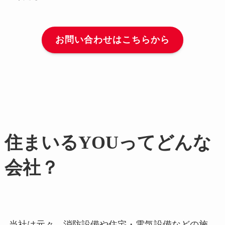
お問い合わせはこちらから
住まいるYOUってどんな
会社？
当社は元々、消防設備や住宅・電気設備などの施