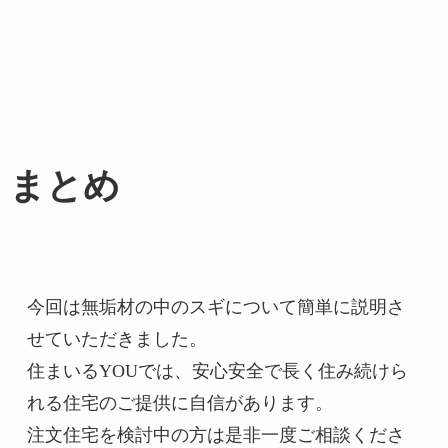
まとめ
今回は無垢材の中のスギについて簡単に説明さ
せていただきました。

住まいるYOUでは、安心安全で長く住み続けら
れる住宅のご提供に自信があります。

注文住宅を検討中の方は是非一度ご相談くださ