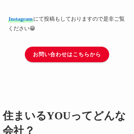
Instagram
にて投稿もしておりますので是非ご覧
ください😁
お問い合わせはこちらから
住まいるYOUってどんな
会社？