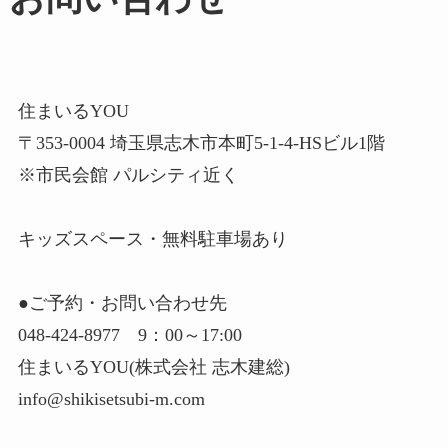
住まいるYOU
〒353-0004 埼玉県志木市本町5-1-4-HSビル1階
※市民会館 パルシティ近く
キッズスペース・無料駐車場あり
●ご予約・お問い合わせ先
048-424-8977 9：00～17:00
住まいるYOU(株式会社 志木建総)
info@shikisetsubi-m.com