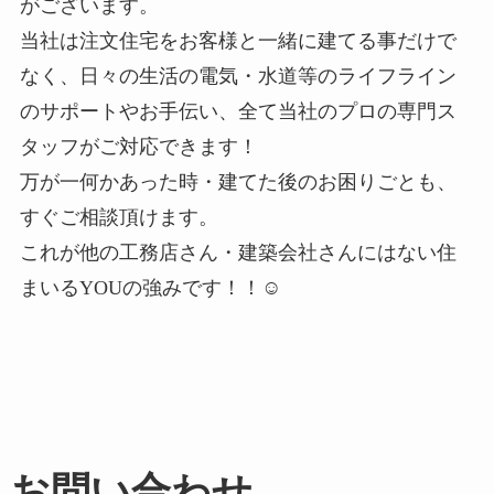
がございます。
当社は注文住宅をお客様と一緒に建てる事だけで
なく、日々の生活の電気・水道等のライフライン
のサポートやお手伝い、全て当社のプロの専門ス
タッフがご対応できます！
万が一何かあった時・建てた後のお困りごとも、
すぐご相談頂けます。
これが他の工務店さん・建築会社さんにはない住
まいるYOUの強みです！！☺
お問い合わせ