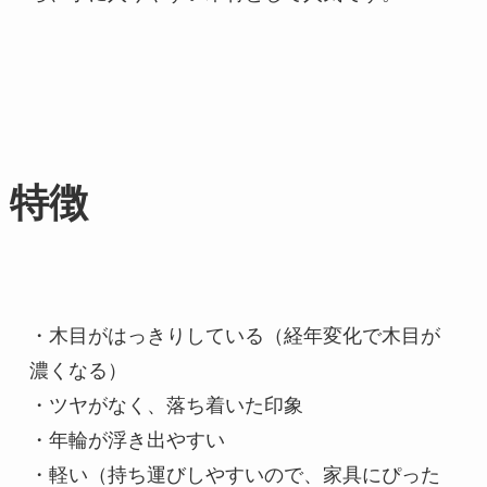
特徴
・木目がはっきりしている（経年変化で木目が
濃くなる）

・ツヤがなく、落ち着いた印象

・年輪が浮き出やすい

・軽い（持ち運びしやすいので、家具にぴった