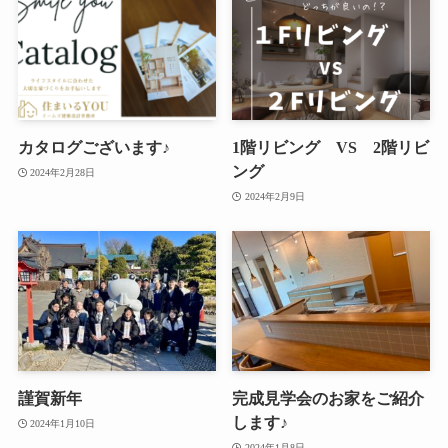
カタログございます♪
1階リビング VS 2階リビ
ング
2024年2月28日
2024年2月9日
謹賀新年
完成見学会のお家をご紹介
します♪
2024年1月10日
2024年1月8日