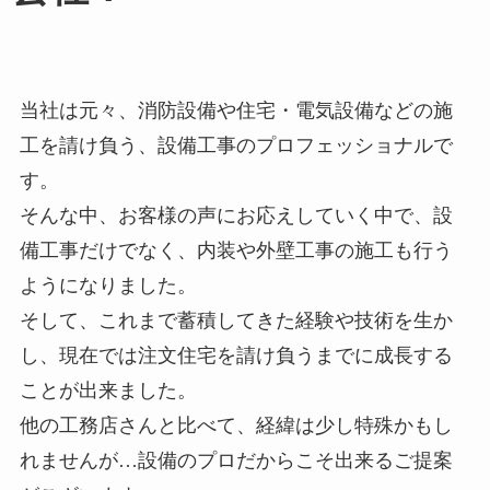
当社は元々、消防設備や住宅・電気設備などの施
工を請け負う、設備工事のプロフェッショナルで
す。
そんな中、お客様の声にお応えしていく中で、設
備工事だけでなく、内装や外壁工事の施工も行う
ようになりました。
そして、これまで蓄積してきた経験や技術を生か
し、現在では注文住宅を請け負うまでに成長する
ことが出来ました。
他の工務店さんと比べて、経緯は少し特殊かもし
れませんが…設備のプロだからこそ出来るご提案