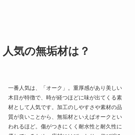
人気の無垢材は？
一番人気は、「オーク」。重厚感があり美しい
木目が特徴で、時が経つほどに味が出てくる素
材として人気です。加工のしやすさや素材の品
質が良いことから、無垢材といえばオークとい
われるほど。傷がつきにくく耐水性と耐久性に