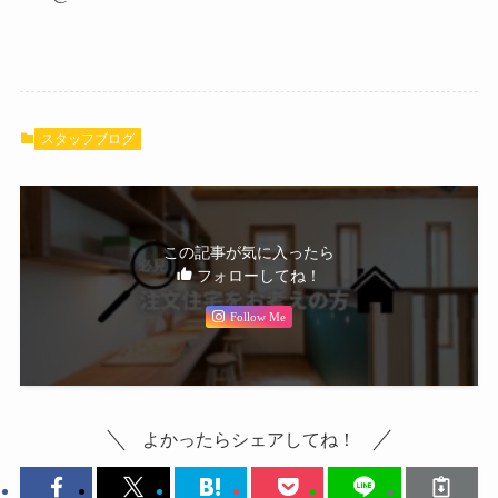
スタッフブログ
この記事が気に入ったら
フォローしてね！
Follow Me
よかったらシェアしてね！