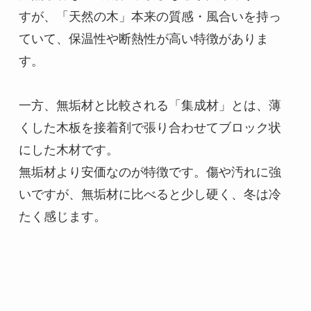
すが、「天然の木」本来の質感・風合いを持っ
ていて、保温性や断熱性が高い特徴がありま
す。

一方、無垢材と比較される「集成材」とは、薄
くした木板を接着剤で張り合わせてブロック状
にした木材です。

無垢材より安価なのが特徴です。傷や汚れに強
いですが、無垢材に比べると少し硬く、冬は冷
たく感じます。