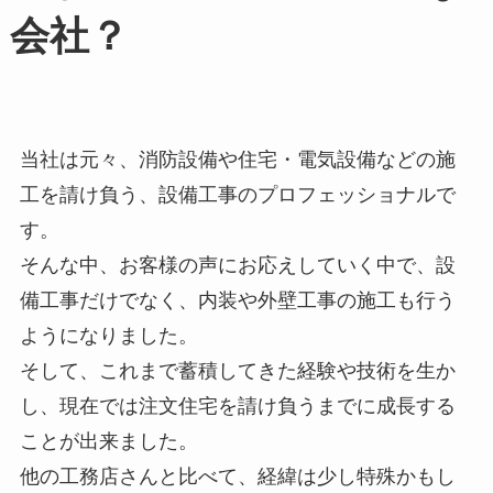
会社？
当社は元々、消防設備や住宅・電気設備などの施
工を請け負う、設備工事のプロフェッショナルで
す。
そんな中、お客様の声にお応えしていく中で、設
備工事だけでなく、内装や外壁工事の施工も行う
ようになりました。
そして、これまで蓄積してきた経験や技術を生か
し、現在では注文住宅を請け負うまでに成長する
ことが出来ました。
他の工務店さんと比べて、経緯は少し特殊かもし