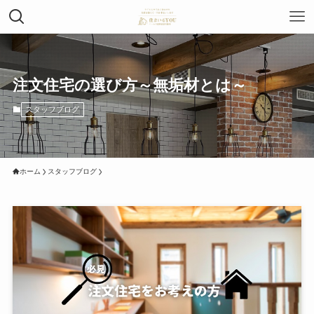
注文住宅の選び方～無垢材とは～
スタッフブログ
ホーム
スタッフブログ