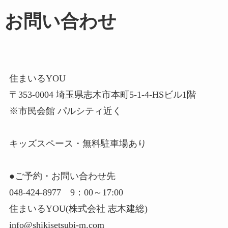
お問い合わせ
住まいるYOU
〒353-0004 埼玉県志木市本町5-1-4-HSビル1階
※市民会館 パルシティ近く
キッズスペース・無料駐車場あり
●ご予約・お問い合わせ先
048-424-8977 9：00～17:00
住まいるYOU(株式会社 志木建総)
info@shikisetsubi-m.com