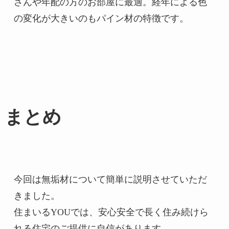
さんや年配の方のお部屋に最適。経年による色
まとめ
今回は無垢材について簡単に説明させていただ
きました。

住まいるYOUでは、安心安全で長く住み続けら
れる住宅のご提供に自信があります。
