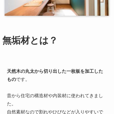
無垢材とは？
天然木の丸太から切り出した一枚板を加工した
もの
です。

昔から住宅の構造材や内装材に使われてきまし
た。

自然素材なので割れやひびなどが入りやすいで