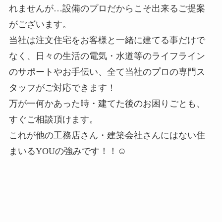
れませんが…設備のプロだからこそ出来るご提案
がございます。
当社は注文住宅をお客様と一緒に建てる事だけで
なく、日々の生活の電気・水道等のライフライン
のサポートやお手伝い、全て当社のプロの専門ス
タッフがご対応できます！
万が一何かあった時・建てた後のお困りごとも、
すぐご相談頂けます。
これが他の工務店さん・建築会社さんにはない住
まいるYOUの強みです！！☺