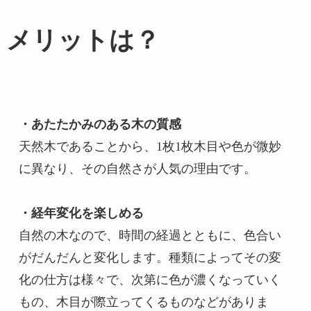
メリットは？
・あたたかみのある木の質感
天然木であることから、1枚1枚木目や色が微妙
に異なり、その自然さが人気の理由です。

・経年変化を楽しめる
自然の木なので、時間の経過とともに、色合い
がだんだんと変化します。種類によってその変
化の仕方は様々で、次第に色が濃くなっていく
もの、木目が際立ってくるものなどがありま