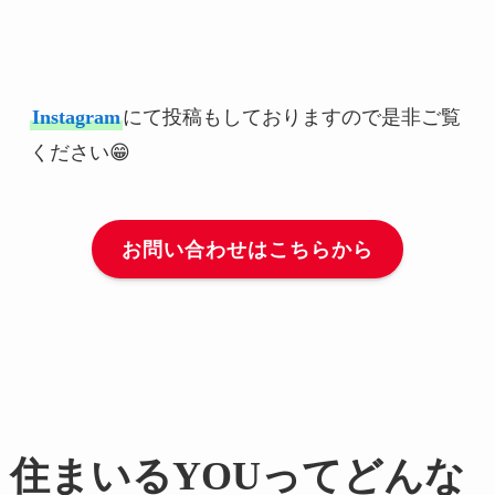
Instagram
にて投稿もしておりますので是非ご覧
ください😁
お問い合わせはこちらから
住まいるYOUってどんな