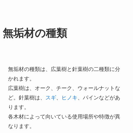
無垢材の種類
無垢材の種類は、広葉樹と針葉樹の二種類に分
かれます。

広葉樹は、オーク、チーク、ウォールナットな
ど。針葉樹は、
スギ
、
ヒノキ
、パインなどがあ
ります。

各木材によって向いている使用場所や特徴が異
なります。