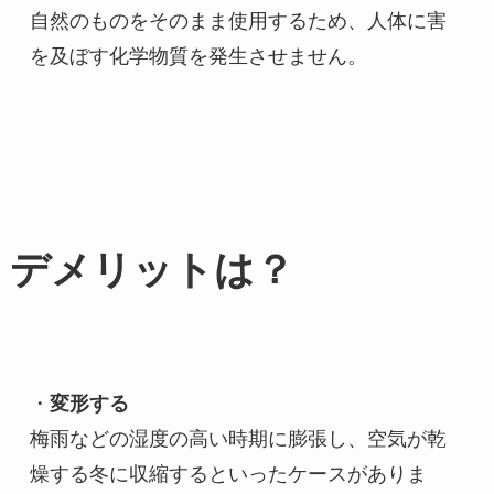
自然のものをそのまま使用するため、人体に害
を及ぼす化学物質を発生させません。
デメリットは？
・
変形する
梅雨などの湿度の高い時期に膨張し、空気が乾
燥する冬に収縮するといったケースがありま