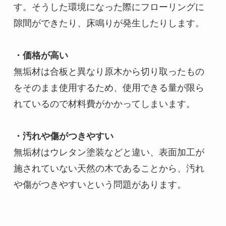
す。そうした環境になった際にフローリングに
隙間ができたり、床鳴りが発生したりします。

・価格が高い
無垢材は合板と異なり原木から切り取ったもの
をそのまま使用するため、使用できる量が限ら
れているので材料費がかかってしまいます。

・汚れや傷がつきやすい
無垢材はウレタン塗装などと違い、表面加工が
施されていない天然の木であることから、汚れ
や傷がつきやすいという問題があります。