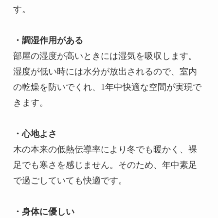
す。

・調湿作用がある
部屋の湿度が高いときには湿気を吸収します。
湿度が低い時には水分が放出されるので、室内
の乾燥を防いでくれ、1年中快適な空間が実現で
きます。

・心地よさ
木の本来の低熱伝導率により冬でも暖かく、裸
足でも寒さを感じません。そのため、年中素足
で過ごしていても快適です。

・身体に優しい