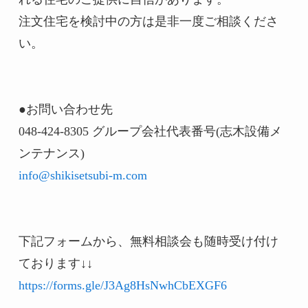
注文住宅を検討中の方は是非一度ご相談くださ
い。

●お問い合わせ先

048-424-8305 グループ会社代表番号(志木設備メ
info@shikisetsubi-m.com
下記フォームから、無料相談会も随時受け付け
https://forms.gle/J3Ag8HsNwhCbEXGF6