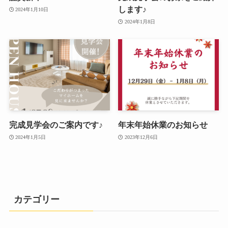
します♪
2024年1月10日
2024年1月8日
完成見学会のご案内です♪
年末年始休業のお知らせ
2024年1月5日
2023年12月6日
カテゴリー