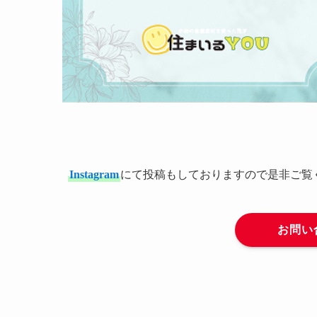
Instagram
にて投稿もしておりますので是非ご覧く
お問い