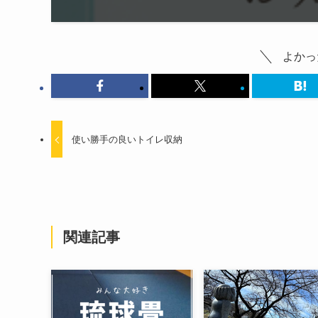
よかっ
使い勝手の良いトイレ収納
関連記事