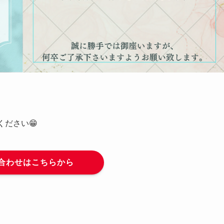
ださい😁
合わせはこちらから