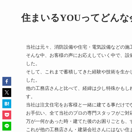
住まいるYOUってどんな
当社は元々、消防設備や住宅・電気設備などの施
そんな中、お客様の声にお応えしていく中で、設
した。
そして、これまで蓄積してきた経験や技術を生か
した。
他の工務店さんと比べて、経緯は少し特殊かもし
す。
当社は注文住宅をお客様と一緒に建てる事だけで
お手伝い、全て当社のプロの専門スタッフがご対
万が一何かあった時・建てた後のお困りごとも、
これが他の工務店さん・建築会社さんにはない住