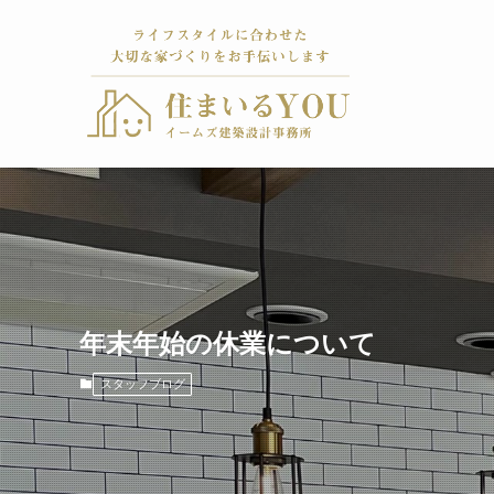
年末年始の休業について
スタッフブログ