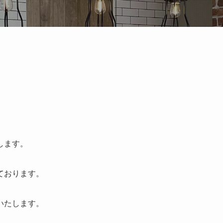
します。
ております。
いたします。