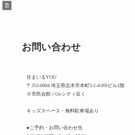
お問い合わせ
住まいるYOU
〒353-0004 埼玉県志木市本町5-1-4-HSビル1階
※市民会館 パルシティ近く
キッズスペース・無料駐車場あり
●ご予約・お問い合わせ先