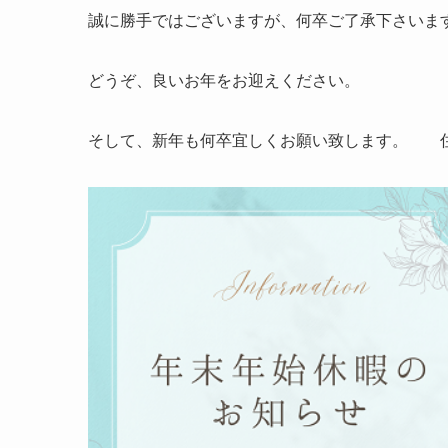
誠に勝手ではございますが、何卒ご了承下さいま
どうぞ、良いお年をお迎えください。
そして、新年も何卒宜しくお願い致します。 住