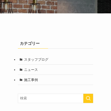
カテゴリー
スタッフブログ
ニュース
施工事例