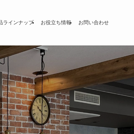
品ラインナップ
お役立ち情報
お問い合わせ