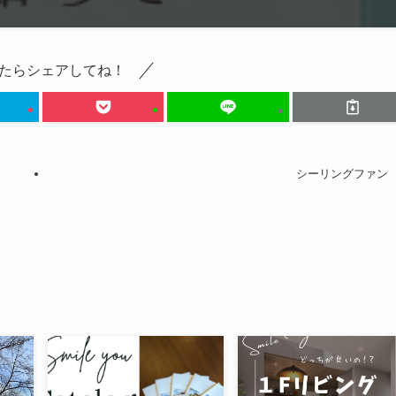
たらシェアしてね！
シーリングファン