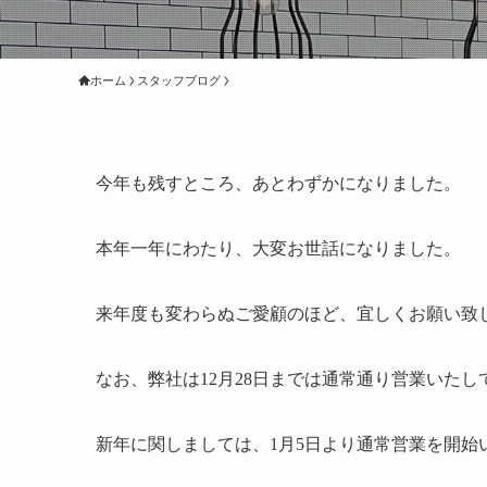
ホーム
スタッフブログ
今年も残すところ、あとわずかになりました。
本年一年にわたり、大変お世話になりました。
来年度も変わらぬご愛顧のほど、宜しくお願い致
なお、弊社は12月28日までは通常通り営業いたし
新年に関しましては、1月5日より通常営業を開始