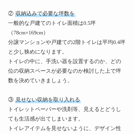
② 
収納込みで必要な坪数を
一般的な戸建てのトイレ面積は0.5坪
（78cm×169cm）

分譲マンションや戸建ての2階トイレは平均0.4坪
と少し狭めになります。

トイレの中に、手洗い器を設置するのか、どの
位の収納スペースが必要なのか検討した上で坪
数を決めていきましょう。

③ 
見せない収納を取り入れる
トイレットペーパーや洗剤等、見えるとどうし
ても生活感が出てしまいます。

トイレアイテムを見せないように、デザイン性