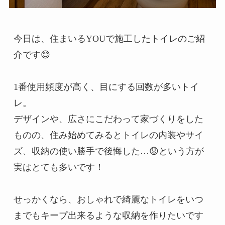
今日は、住まいるYOUで施工したトイレのご紹
介です😊

1番使用頻度が高く、目にする回数が多いトイ
レ。

デザインや、広さにこだわって家づくりをした
ものの、住み始めてみるとトイレの内装やサイ
ズ、収納の使い勝手で後悔した…😟という方が
実はとても多いです！

せっかくなら、おしゃれで綺麗なトイレをいつ
までもキープ出来るような収納を作りたいです