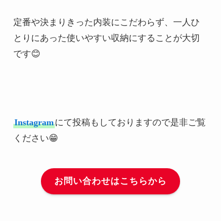
定番や決まりきった内装にこだわらず、一人ひ
とりにあった使いやすい収納にすることが大切
です😊
Instagram
にて投稿もしておりますので是非ご覧
ください😁
お問い合わせはこちらから