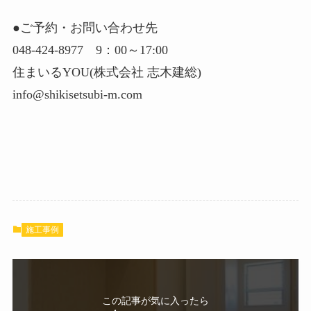
●ご予約・お問い合わせ先
048-424-8977 9：00～17:00
住まいるYOU(株式会社 志木建総)
info@shikisetsubi-m.com
ㅤ
ㅤ
施工事例
この記事が気に入ったら