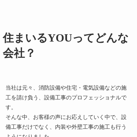
住まいるYOUってどんな
会社？
当社は元々、消防設備や住宅・電気設備などの施
工を請け負う、設備工事のプロフェッショナルで
す。
そんな中、お客様の声にお応えしていく中で、設
備工事だけでなく、内装や外壁工事の施工も行う
ようになりました。