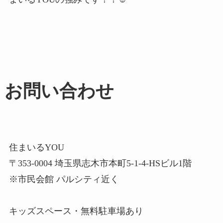
お問い合わせ
住まいるYOU
〒353-0004 埼玉県志木市本町5-1-4-HSビル1階
※市民会館 パルシティ近く
キッズスペース・無料駐車場あり