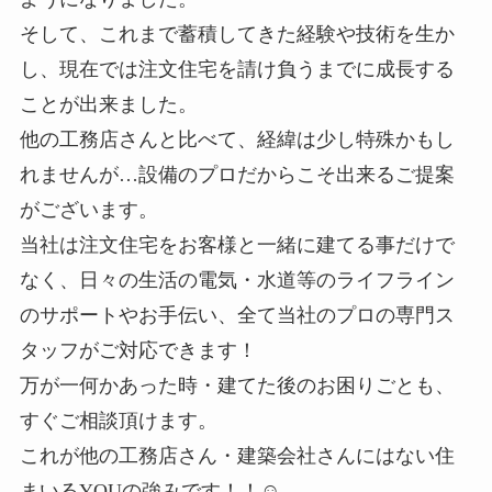
そして、これまで蓄積してきた経験や技術を生か
し、現在では注文住宅を請け負うまでに成長する
ことが出来ました。
他の工務店さんと比べて、経緯は少し特殊かもし
れませんが…設備のプロだからこそ出来るご提案
がございます。
当社は注文住宅をお客様と一緒に建てる事だけで
なく、日々の生活の電気・水道等のライフライン
のサポートやお手伝い、全て当社のプロの専門ス
タッフがご対応できます！
万が一何かあった時・建てた後のお困りごとも、
すぐご相談頂けます。
これが他の工務店さん・建築会社さんにはない住
まいるYOUの強みです！！☺