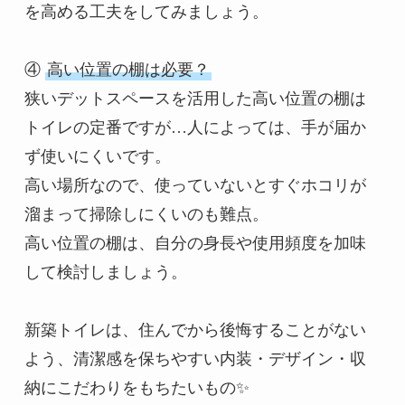
を高める工夫をしてみましょう。

④ 
高い位置の棚は必要？
狭いデットスペースを活用した高い位置の棚は
トイレの定番ですが…人によっては、手が届か
ず使いにくいです。

高い場所なので、使っていないとすぐホコリが
溜まって掃除しにくいのも難点。

高い位置の棚は、自分の身長や使用頻度を加味
して検討しましょう。

新築トイレは、住んでから後悔することがない
よう、清潔感を保ちやすい内装・デザイン・収
納にこだわりをもちたいもの✨
