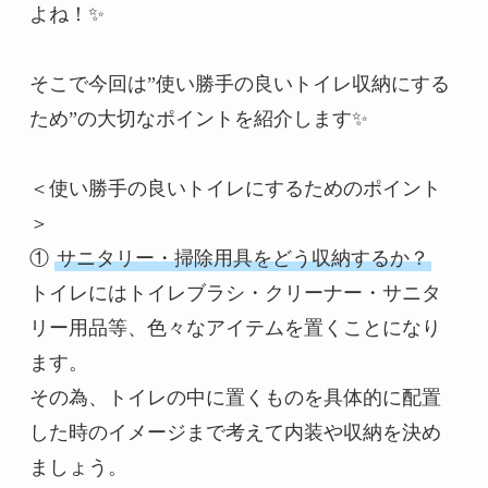
よね！✨

そこで今回は”使い勝手の良いトイレ収納にする
ため”の大切なポイントを紹介します✨

＜使い勝手の良いトイレにするためのポイント
＞

① 
サニタリー・掃除用具をどう収納するか？
トイレにはトイレブラシ・クリーナー・サニタ
リー用品等、色々なアイテムを置くことになり
ます。

その為、トイレの中に置くものを具体的に配置
した時のイメージまで考えて内装や収納を決め
ましょう。
