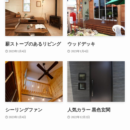
薪ストーブのあるリビング
ウッドデッキ
2023年1月4日
2023年1月4日
シーリングファン
人気カラー 黒色玄関
2023年1月4日
2022年12月2日