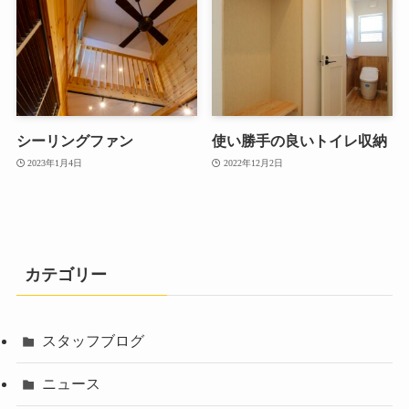
シーリングファン
使い勝手の良いトイレ収納
2023年1月4日
2022年12月2日
カテゴリー
スタッフブログ
ニュース