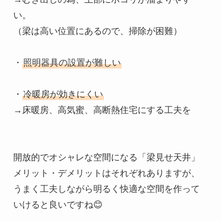
い。

（梁は高い位置にあるので、掃除が困難）

・
照明器具の設置が難しい
・
冷暖房が効きにくい
→床暖房、高気蜜、高断熱住宅にする工夫を

開放的でオシャレな空間になる「梁見せ天井」

メリット・デメリットはそれぞれありますが、
うまく工夫しながら明るく快適な空間を作って
いけると良いですね😊