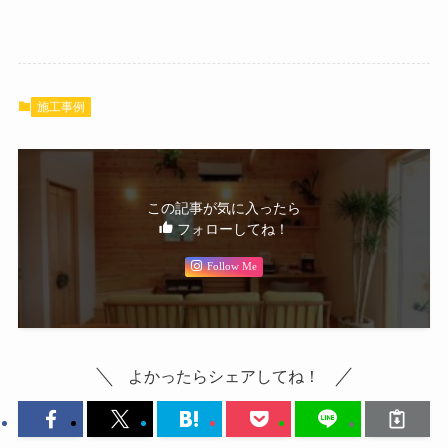
施工事例
この記事が気に入ったら
フォローしてね！
Follow Me
よかったらシェアしてね！