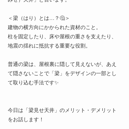
＜梁（はり）とは…？🤔＞

建物の横方向にかかられた資材のこと。

柱を固定したり、床や屋根の重さを支えたり、
地震の揺れに抵抗する重要な役割。

普通の梁は、屋根裏に隠して見えないが、あえ
て隠さないことで「梁」をデザインの一部とし
て取り込む手法です✨

今日は「梁見せ天井」のメリット・デメリット
をお話します！
