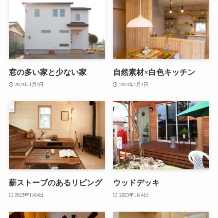
窓の多い家と少ない家
自然素材×白色キッチン
2023年1月4日
2023年1月4日
薪ストーブのあるリビング
ウッドデッキ
2023年1月4日
2023年1月4日