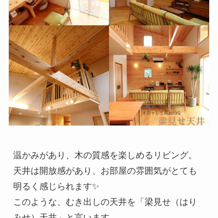
温かみがあり、木の質感を楽しめるリビング。

天井は開放感があり、お部屋の雰囲気がとても
明るく感じられます✨

このような、むき出しの天井を「梁見せ（はり
みせ）天井」と言います。
